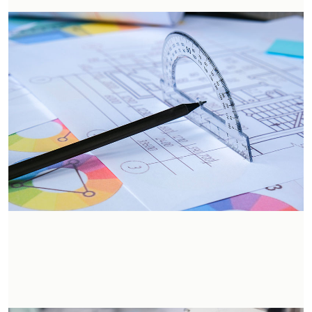
Brevetti
Proteggi la tua idea funzionale con la registrazione
di un brevetto d’invenzione o un modello di utilità.