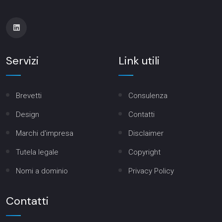
Servizi
Link utili
Brevetti
Consulenza
Design
Contatti
Marchi d'impresa
Disclaimer
Tutela legale
Copyright
Nomi a dominio
Privacy Policy
Contatti